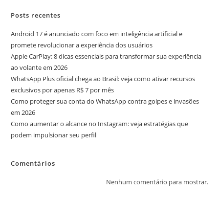
Posts recentes
Android 17 é anunciado com foco em inteligência artificial e
promete revolucionar a experiência dos usuários
Apple CarPlay: 8 dicas essenciais para transformar sua experiência
ao volante em 2026
WhatsApp Plus oficial chega ao Brasil: veja como ativar recursos
exclusivos por apenas R$ 7 por mês
Como proteger sua conta do WhatsApp contra golpes e invasões
em 2026
Como aumentar o alcance no Instagram: veja estratégias que
podem impulsionar seu perfil
Comentários
Nenhum comentário para mostrar.