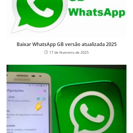
Baixar WhatsApp GB versão atualizada 2025
17 de fevereiro de 2025