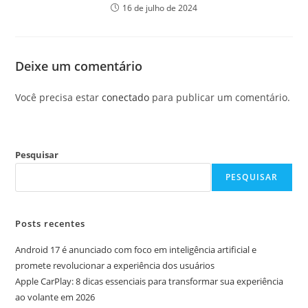
16 de julho de 2024
Deixe um comentário
Você precisa estar
conectado
para publicar um comentário.
Pesquisar
PESQUISAR
Posts recentes
Android 17 é anunciado com foco em inteligência artificial e
promete revolucionar a experiência dos usuários
Apple CarPlay: 8 dicas essenciais para transformar sua experiência
ao volante em 2026