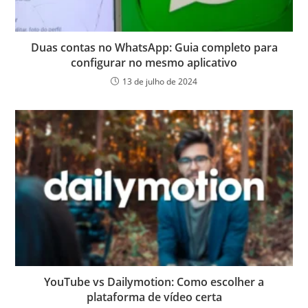
Duas contas no WhatsApp: Guia completo para
configurar no mesmo aplicativo
13 de julho de 2024
YouTube vs Dailymotion: Como escolher a
plataforma de vídeo certa