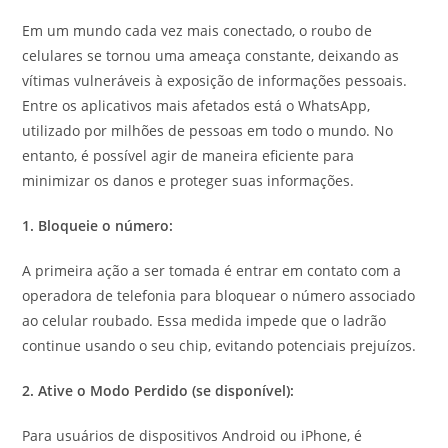
Em um mundo cada vez mais conectado, o roubo de
celulares se tornou uma ameaça constante, deixando as
vítimas vulneráveis à exposição de informações pessoais.
Entre os aplicativos mais afetados está o WhatsApp,
utilizado por milhões de pessoas em todo o mundo. No
entanto, é possível agir de maneira eficiente para
minimizar os danos e proteger suas informações.
1. Bloqueie o número:
A primeira ação a ser tomada é entrar em contato com a
operadora de telefonia para bloquear o número associado
ao celular roubado. Essa medida impede que o ladrão
continue usando o seu chip, evitando potenciais prejuízos.
2. Ative o Modo Perdido (se disponível):
Para usuários de dispositivos Android ou iPhone, é