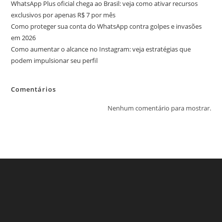
WhatsApp Plus oficial chega ao Brasil: veja como ativar recursos
exclusivos por apenas R$ 7 por mês
Como proteger sua conta do WhatsApp contra golpes e invasões
em 2026
Como aumentar o alcance no Instagram: veja estratégias que
podem impulsionar seu perfil
Comentários
Nenhum comentário para mostrar.