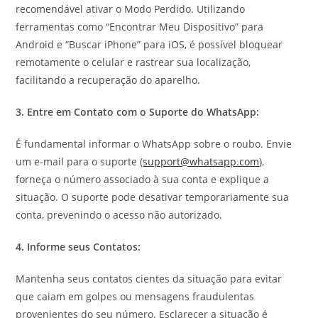
recomendável ativar o Modo Perdido. Utilizando
ferramentas como “Encontrar Meu Dispositivo” para
Android e “Buscar iPhone” para iOS, é possível bloquear
remotamente o celular e rastrear sua localização,
facilitando a recuperação do aparelho.
3. Entre em Contato com o Suporte do WhatsApp:
É fundamental informar o WhatsApp sobre o roubo. Envie
um e-mail para o suporte (
support@whatsapp.com
),
forneça o número associado à sua conta e explique a
situação. O suporte pode desativar temporariamente sua
conta, prevenindo o acesso não autorizado.
4. Informe seus Contatos:
Mantenha seus contatos cientes da situação para evitar
que caiam em golpes ou mensagens fraudulentas
provenientes do seu número. Esclarecer a situação é