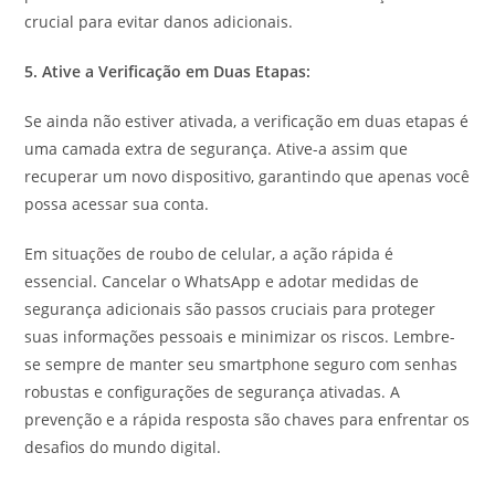
crucial para evitar danos adicionais.
5. Ative a Verificação em Duas Etapas:
Se ainda não estiver ativada, a verificação em duas etapas é
uma camada extra de segurança. Ative-a assim que
recuperar um novo dispositivo, garantindo que apenas você
possa acessar sua conta.
Em situações de roubo de celular, a ação rápida é
essencial. Cancelar o WhatsApp e adotar medidas de
segurança adicionais são passos cruciais para proteger
suas informações pessoais e minimizar os riscos. Lembre-
se sempre de manter seu smartphone seguro com senhas
robustas e configurações de segurança ativadas. A
prevenção e a rápida resposta são chaves para enfrentar os
desafios do mundo digital.