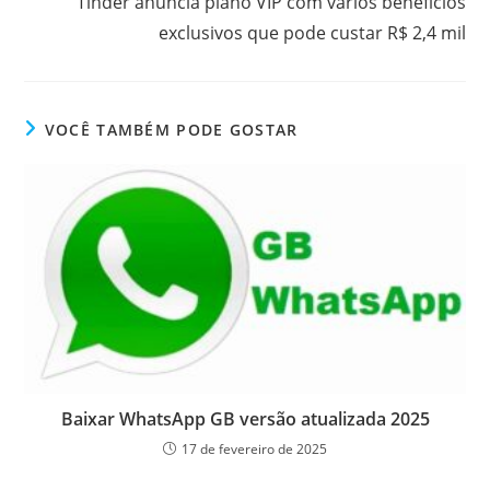
Tinder anuncia plano VIP com vários benefícios
artigos
exclusivos que pode custar R$ 2,4 mil
VOCÊ TAMBÉM PODE GOSTAR
Baixar WhatsApp GB versão atualizada 2025
17 de fevereiro de 2025