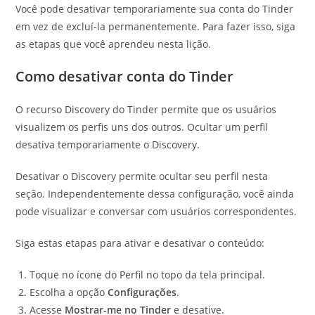
Você pode desativar temporariamente sua conta do Tinder
em vez de excluí-la permanentemente. Para fazer isso, siga
as etapas que você aprendeu nesta lição.
Como desativar conta do Tinder
O recurso Discovery do Tinder permite que os usuários
visualizem os perfis uns dos outros. Ocultar um perfil
desativa temporariamente o Discovery.
Desativar o Discovery permite ocultar seu perfil nesta
seção. Independentemente dessa configuração, você ainda
pode visualizar e conversar com usuários correspondentes.
Siga estas etapas para ativar e desativar o conteúdo:
Toque no ícone do Perfil no topo da tela principal.
Escolha a opção
Configurações
.
Acesse
Mostrar-me no Tinder
e desative.