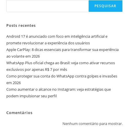
PESQUISAR
Posts recentes
Android 17 é anunciado com foco em inteligência artificial e
promete revolucionar a experiência dos usuários
Apple CarPlay: 8 dicas essenciais para transformar sua experiência
ao volante em 2026
WhatsApp Plus oficial chega ao Brasil: veja como ativar recursos
exclusivos por apenas R$ 7 por mês
Como proteger sua conta do WhatsApp contra golpes e invasões
em 2026
Como aumentar o alcance no Instagram: veja estratégias que
podem impulsionar seu perfil
Comentários
Nenhum comentário para mostrar.