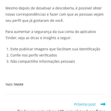
Mesmo depois de desativar a descoberta, é possível obter
novas correspondências e fazer com que as pessoas vejam
seu perfil que já gostaram de você.
Para aumentar a segurança da sua conta do aplicativo
Tinder, veja as dicas e insights a seguir.
Evite publicar imagens que facilitam sua identificação
Confie nos perfis verificados
Não compartilhe informações pessoais
TAGS
:
TINDER
Leia
Próximo post
mais