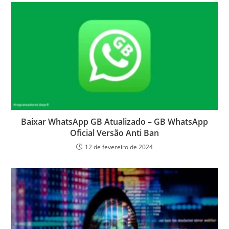
Baixar WhatsApp GB Atualizado – GB WhatsApp
Oficial Versão Anti Ban
12 de fevereiro de 2024