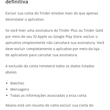
definitiva
Excluir sua conta do Tinder envolve mais do que apenas
desinstalar o aplicativo.
Se você tiver uma assinatura do Tinder Plus ou Tinder Gold
por meio de seu ID Apple ou Google Play Store, excluir o
aplicativo simplesmente não cancelará sua assinatura. Você
deve excluir completamente o aplicativo por meio da loja
de aplicativos para cancelar sua assinatura.
A exclusão da conta removerá todos os dados listados
abaixo.
Matches
Mensagens
Todas as informações associadas a essa conta
Abaixo está um resumo de como excluir sua conta do