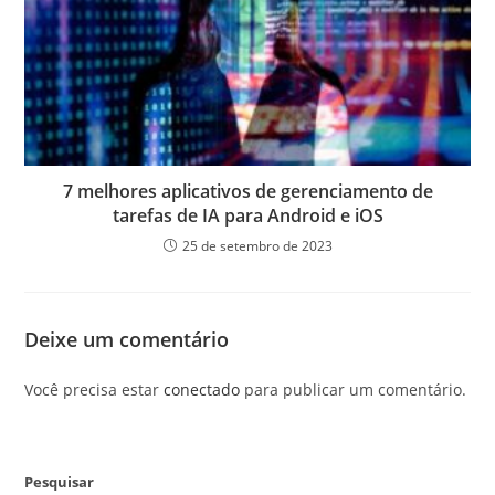
7 melhores aplicativos de gerenciamento de
tarefas de IA para Android e iOS
25 de setembro de 2023
Deixe um comentário
Você precisa estar
conectado
para publicar um comentário.
Pesquisar