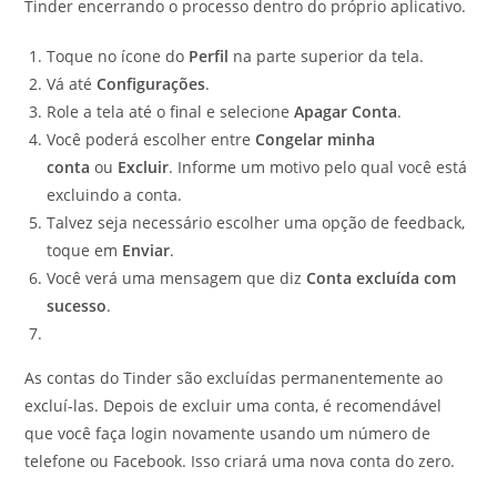
Tinder encerrando o processo dentro do próprio aplicativo.
Toque no ícone do
Perfil
na parte superior da tela.
Vá até
Configurações
.
Role a tela até o final e selecione
Apagar Conta
.
Você poderá escolher entre
Congelar minha
conta
ou
Excluir
. Informe um motivo pelo qual você está
excluindo a conta.
Talvez seja necessário escolher uma opção de feedback,
toque em
Enviar
.
Você verá uma mensagem que diz
Conta excluída com
sucesso
.
As contas do Tinder são excluídas permanentemente ao
excluí-las. Depois de excluir uma conta, é recomendável
que você faça login novamente usando um número de
telefone ou Facebook. Isso criará uma nova conta do zero.