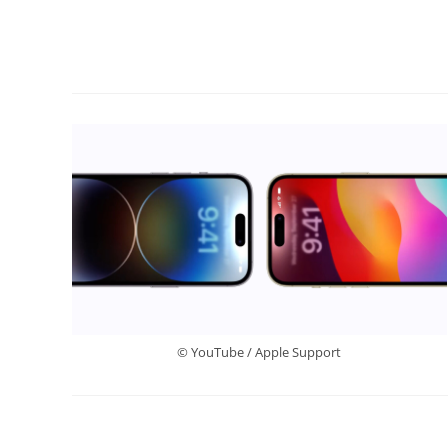
© YouTube / Apple Support