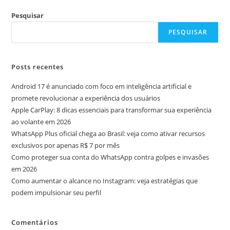
Pesquisar
PESQUISAR
Posts recentes
Android 17 é anunciado com foco em inteligência artificial e
promete revolucionar a experiência dos usuários
Apple CarPlay: 8 dicas essenciais para transformar sua experiência
ao volante em 2026
WhatsApp Plus oficial chega ao Brasil: veja como ativar recursos
exclusivos por apenas R$ 7 por mês
Como proteger sua conta do WhatsApp contra golpes e invasões
em 2026
Como aumentar o alcance no Instagram: veja estratégias que
podem impulsionar seu perfil
Comentários