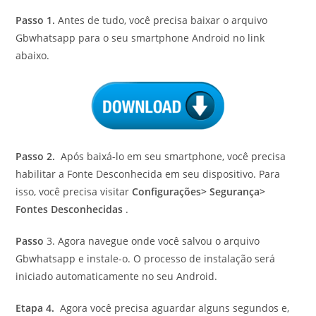
Passo 1.
Antes de tudo, você precisa baixar o arquivo
Gbwhatsapp para o seu smartphone Android no link
abaixo.
Passo 2.
Após baixá-lo em seu smartphone, você precisa
habilitar a Fonte Desconhecida em seu dispositivo. Para
isso, você precisa visitar
Configurações> Segurança>
Fontes Desconhecidas
.
Passo
3. Agora navegue onde você salvou o arquivo
Gbwhatsapp e instale-o. O processo de instalação será
iniciado automaticamente no seu Android.
Etapa 4.
Agora você precisa aguardar alguns segundos e,