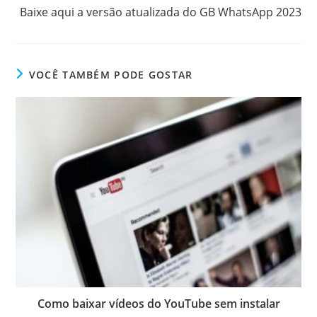
Baixe aqui a versão atualizada do GB WhatsApp 2023
VOCÊ TAMBÉM PODE GOSTAR
Como baixar vídeos do YouTube sem instalar