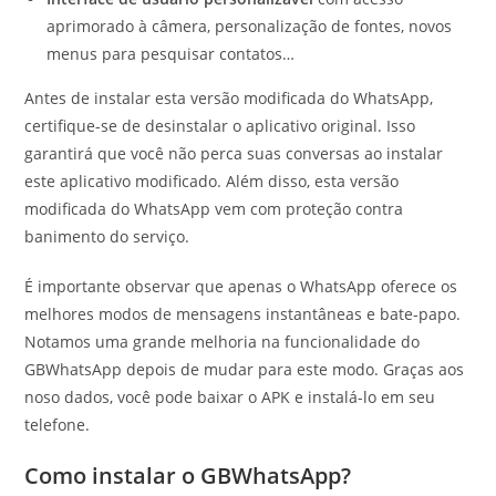
aprimorado à câmera, personalização de fontes, novos
menus para pesquisar contatos…
Antes de instalar esta versão modificada do WhatsApp,
certifique-se de desinstalar o aplicativo original. Isso
garantirá que você não perca suas conversas ao instalar
este aplicativo modificado. Além disso, esta versão
modificada do WhatsApp vem com proteção contra
banimento do serviço.
É importante observar que apenas o WhatsApp oferece os
melhores modos de mensagens instantâneas e bate-papo.
Notamos uma grande melhoria na funcionalidade do
GBWhatsApp depois de mudar para este modo. Graças aos
noso dados, você pode baixar o APK e instalá-lo em seu
telefone.
Como instalar o GBWhatsApp?