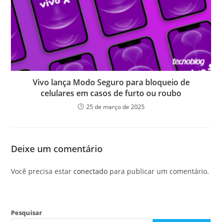
Vivo lança Modo Seguro para bloqueio de
celulares em casos de furto ou roubo
25 de março de 2025
Deixe um comentário
Você precisa estar
conectado
para publicar um comentário.
Pesquisar