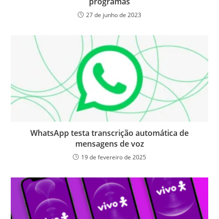
programas
27 de junho de 2023
WhatsApp testa transcrição automática de
mensagens de voz
19 de fevereiro de 2025