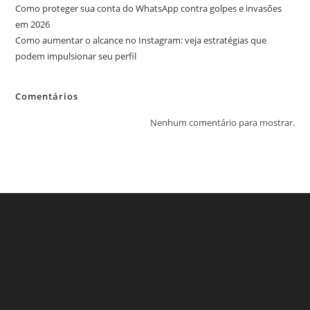
Como proteger sua conta do WhatsApp contra golpes e invasões
em 2026
Como aumentar o alcance no Instagram: veja estratégias que
podem impulsionar seu perfil
Comentários
Nenhum comentário para mostrar.