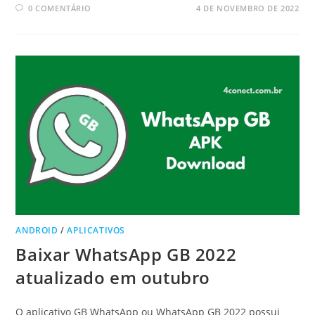
0 COMENTÁRIO
4 DE NOVEMBRO DE 2022
ANDROID
/
APLICATIVOS
Baixar WhatsApp GB 2022
atualizado em outubro
O aplicativo GB WhatsApp ou WhatsApp GB 2022 possui