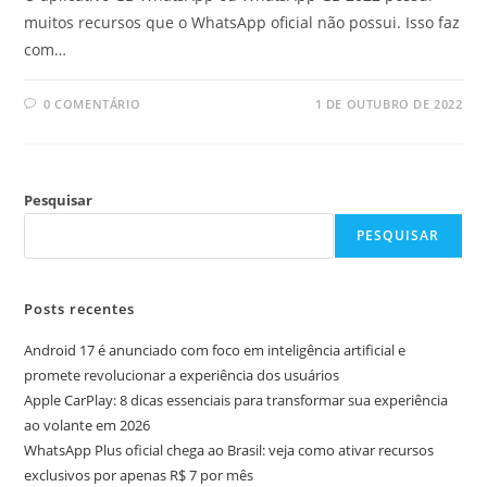
muitos recursos que o WhatsApp oficial não possui. Isso faz
com…
0 COMENTÁRIO
1 DE OUTUBRO DE 2022
Pesquisar
PESQUISAR
Posts recentes
Android 17 é anunciado com foco em inteligência artificial e
promete revolucionar a experiência dos usuários
Apple CarPlay: 8 dicas essenciais para transformar sua experiência
ao volante em 2026
WhatsApp Plus oficial chega ao Brasil: veja como ativar recursos
exclusivos por apenas R$ 7 por mês