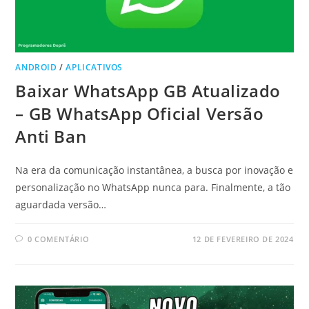
ANDROID
/
APLICATIVOS
Baixar WhatsApp GB Atualizado
– GB WhatsApp Oficial Versão
Anti Ban
Na era da comunicação instantânea, a busca por inovação e
personalização no WhatsApp nunca para. Finalmente, a tão
aguardada versão…
0 COMENTÁRIO
12 DE FEVEREIRO DE 2024