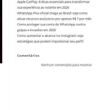
Apple CarPlay: 8 dicas essenciais para transformar
sua experiência ao volante em 2026
WhatsApp Plus oficial chega ao Brasil: veja como
ativar recursos exclusivos por apenas R$ 7 por mês
Como proteger sua conta do WhatsApp contra
golpes e invasões em 2026
Como aumentar o alcance no Instagram: veja
estratégias que podem impulsionar seu perfil
Comentários
Nenhum comentário para mostrar.