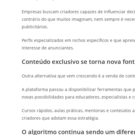
Empresas buscam criadores capazes de influenciar decis
contrário do que muitos imaginam, nem sempre é neces
publicitários.
Perfis especializados em nichos específicos e que apr
interesse de anunciantes.
Conteúdo exclusivo se torna nova font
Outra alternativa que vem crescendo é a venda de cont
A plataforma passou a disponibilizar ferramentas que
novas possibilidades para educadores, especialistas e
Cursos rápidos, aulas práticas, mentorias e conteúdos 
criadores que adotam essa estratégia.
O algoritmo continua sendo um difere