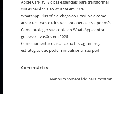
Apple CarPlay: 8 dicas essenciais para transformar
sua experiência ao volante em 2026
WhatsApp Plus oficial chega ao Brasil: veja como
ativar recursos exclusivos por apenas R$ 7 por mês
Como proteger sua conta do WhatsApp contra
golpes e invasões em 2026
Como aumentar o alcance no Instagram: veja
estratégias que podem impulsionar seu perfil
Comentários
Nenhum comentário para mostrar.