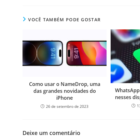
VOCÊ TAMBÉM PODE GOSTAR
Como usar o NameDrop, uma
WhatsApp 
das grandes novidades do
nesses dis
iPhone
1
26 de setembro de 2023
Deixe um comentário