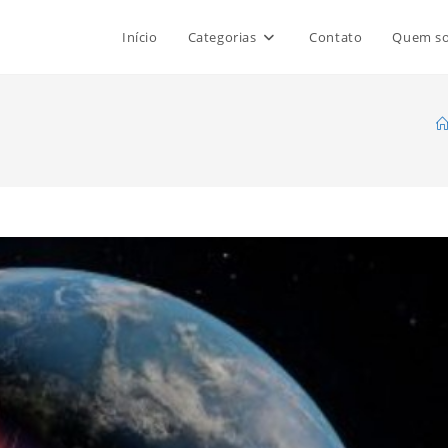
Início
Categorias
Contato
Quem s