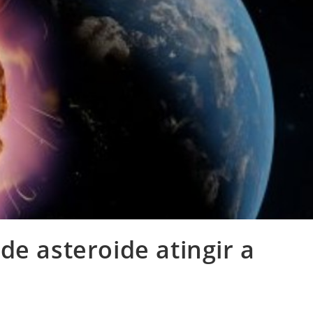
de asteroide atingir a