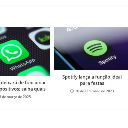
Spotify lança a função ideal
deixará de funcionar
para festas
positivos; saiba quais
26 de setembro de 2023
3 de março de 2025