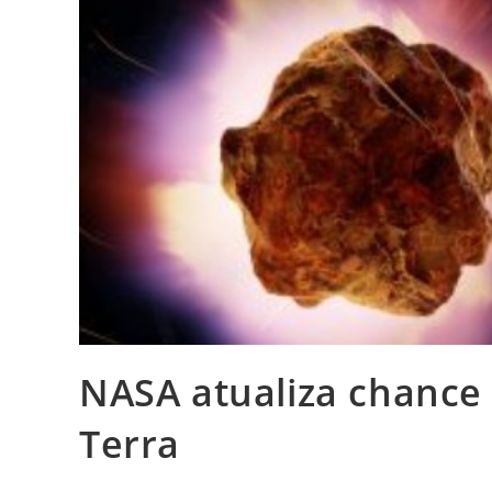
NASA atualiza chance 
Terra