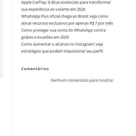
Apple CarPlay: 8 dicas essenciais para transformar
sua experiência ao volante em 2026
WhatsApp Plus oficial chega ao Brasil: veja como
ativar recursos exclusivos por apenas R$ 7 por mês
Como proteger sua conta do WhatsApp contra
golpes e invasões em 2026
Como aumentar o alcance no Instagram: veja
estratégias que podem impulsionar seu perfil
Comentários
Nenhum comentário para mostrar.